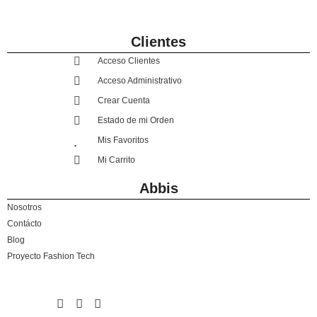
Clientes
Acceso Clientes
Acceso Administrativo
Crear Cuenta
Estado de mi Orden
Mis Favoritos
Mi Carrito
Abbis
Nosotros
Contácto
Blog
Proyecto Fashion Tech