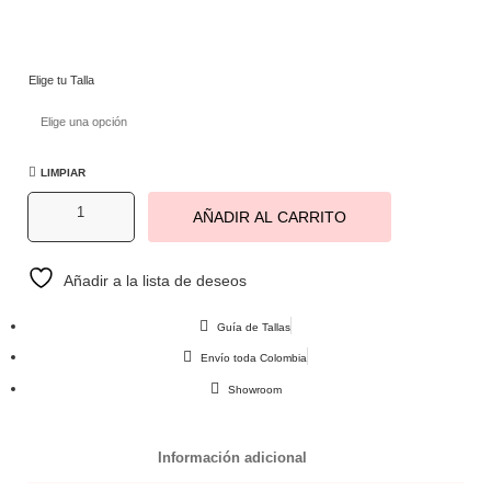
Elige tu Talla
LIMPIAR
AÑADIR AL CARRITO
Añadir a la lista de deseos
Guía de Tallas
Envío toda Colombia
Showroom
Información adicional