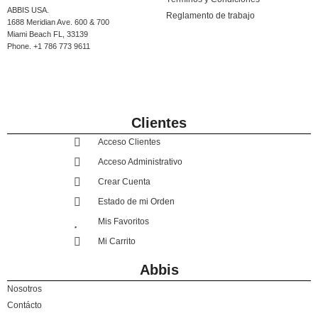
ABBIS USA.
Reglamento de trabajo
1688 Meridian Ave. 600 & 700
Miami Beach FL, 33139
Phone. +1 786 773 9611
Clientes
Acceso Clientes
Acceso Administrativo
Crear Cuenta
Estado de mi Orden
Mis Favoritos
Mi Carrito
Abbis
Nosotros
Contácto