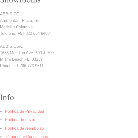
ABBIS COL.
Amsterdam Plaza, S5
Medellin Colombia.
Teléfono. +57 322 654 9408
ABBIS USA.
1688 Meridian Ave. 600 & 700
Miami Beach FL, 33139
Phone. +1 786 773 9611
Info
Política de Privacidad
Política de envío
Política de reembolso
Términos y Condiciones