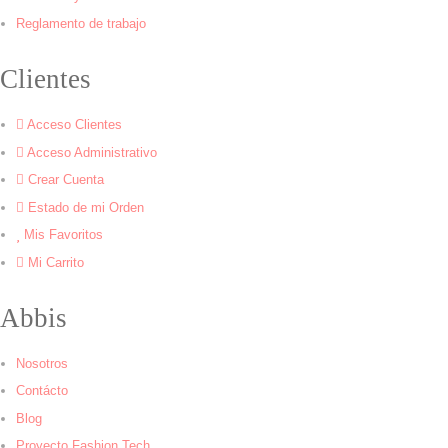
Reglamento de trabajo
Clientes
Acceso Clientes
Acceso Administrativo
Crear Cuenta
Estado de mi Orden
Mis Favoritos
Mi Carrito
Abbis
Nosotros
Contácto
Blog
Proyecto Fashion Tech