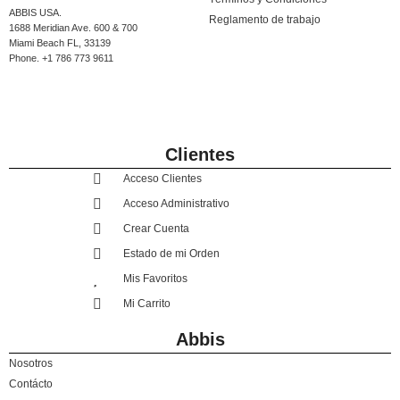
ABBIS USA.
Reglamento de trabajo
1688 Meridian Ave. 600 & 700
Miami Beach FL, 33139
Phone. +1 786 773 9611
Clientes
Acceso Clientes
Acceso Administrativo
Crear Cuenta
Estado de mi Orden
Mis Favoritos
Mi Carrito
Abbis
Nosotros
Contácto