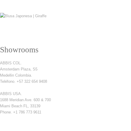
Showrooms
ABBIS COL.
Amsterdam Plaza, S5
Medellin Colombia.
Teléfono. +57 322 654 9408
ABBIS USA.
1688 Meridian Ave. 600 & 700
Miami Beach FL, 33139
Phone. +1 786 773 9611