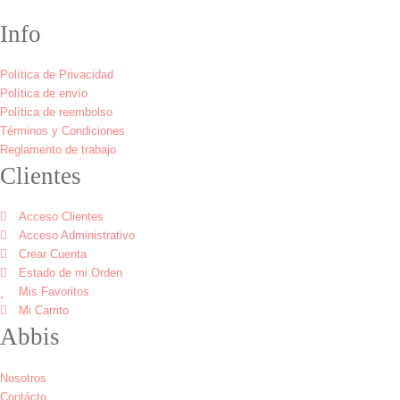
Info
Política de Privacidad
Política de envío
Política de reembolso
Términos y Condiciones
Reglamento de trabajo
Clientes
Acceso Clientes
Acceso Administrativo
Crear Cuenta
Estado de mi Orden
Mis Favoritos
Mi Carrito
Abbis
Nosotros
Contácto