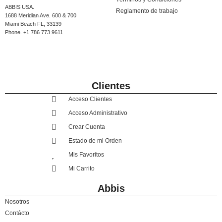
ABBIS USA.
Reglamento de trabajo
1688 Meridian Ave. 600 & 700
Miami Beach FL, 33139
Phone. +1 786 773 9611
Clientes
Acceso Clientes
Acceso Administrativo
Crear Cuenta
Estado de mi Orden
Mis Favoritos
Mi Carrito
Abbis
Nosotros
Contácto