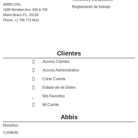
ABBIS USA.
Reglamento de trabajo
1688 Meridian Ave. 600 & 700
Miami Beach FL, 33139
Phone. +1 786 773 9611
Clientes
Acceso Clientes
Acceso Administrativo
Crear Cuenta
Estado de mi Orden
Mis Favoritos
Mi Carrito
Abbis
Nosotros
Contácto