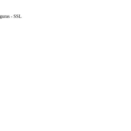
guras - SSL