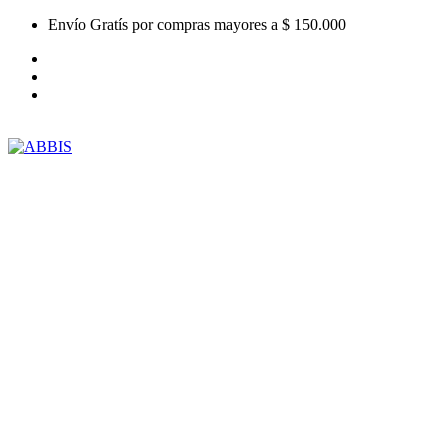
Envío Gratís por compras mayores a $ 150.000