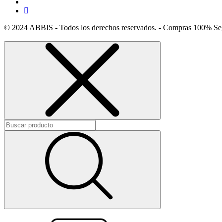
© 2024 ABBIS - Todos los derechos reservados. - Compras 100% Se