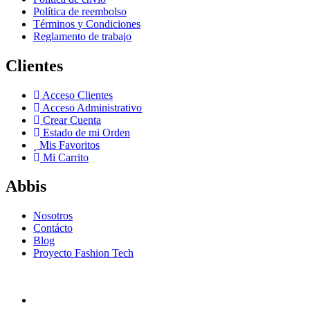
Política de reembolso
Términos y Condiciones
Reglamento de trabajo
Clientes
Acceso Clientes
Acceso Administrativo
Crear Cuenta
Estado de mi Orden
Mis Favoritos
Mi Carrito
Abbis
Nosotros
Contácto
Blog
Proyecto Fashion Tech