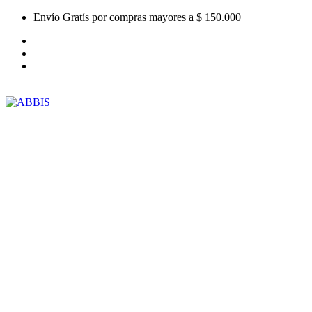
Envío Gratís por compras mayores a $ 150.000